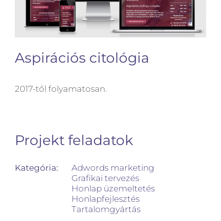
Aspirációs citológia
2017-től folyamatosan.
Projekt feladatok
Kategória:
Adwords marketing
Grafikai tervezés
Honlap üzemeltetés
Honlapfejlesztés
Tartalomgyártás