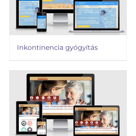
Inkontinencia gyógyítás
Inkontinencia gyógyítás